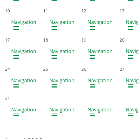
10
11
12
13
Navigation
Navigation
Navigation
Navig
17
18
19
20
Navigation
Navigation
Navigation
Navig
24
25
26
27
Navigation
Navigation
Navigation
Navig
31
Navigation
Navigation
Navigation
Navig