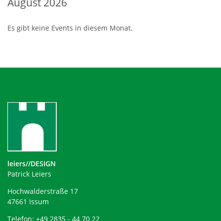
August 2026
Es gibt keine Events in diesem Monat.
leiers//DESIGN
Patrick Leiers
Hochwalderstraße 17
47661 Issum
Telefon: +49 2835 - 44 70 22