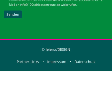
Mail an
info@100schloesserroute.de
widerrufen.
Senden
© leiers//DESIGN
Partner-Links
•
Impressum
•
Datenschutz