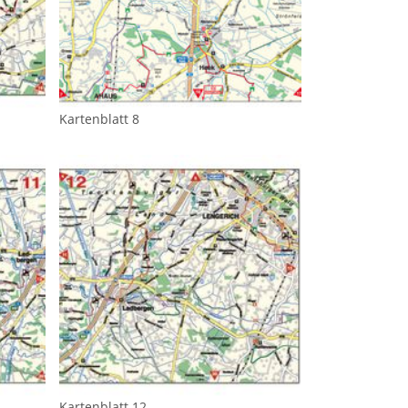
Kartenblatt 8
Kartenblatt 12