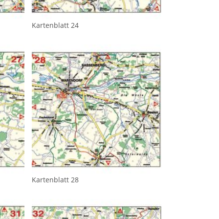
Kartenblatt 24
Kartenblatt 28