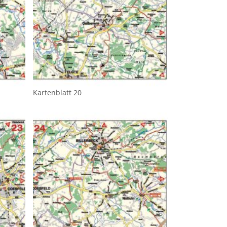
Kartenblatt 20