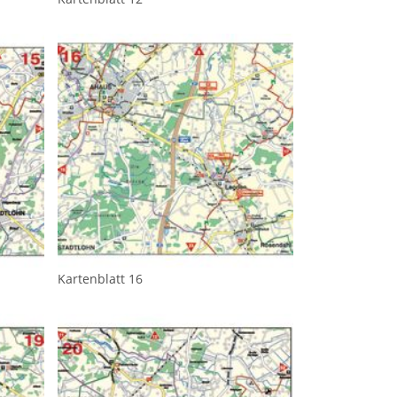
Kartenblatt 16