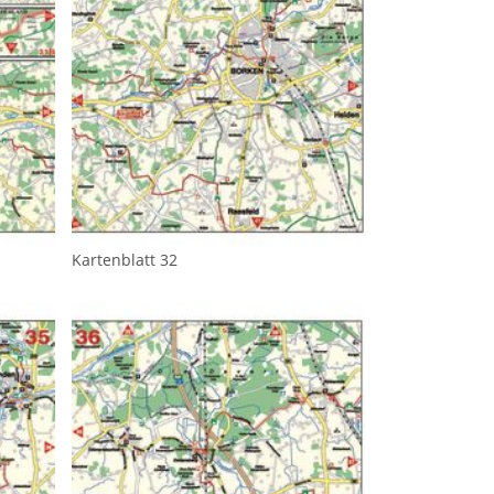
Kartenblatt 32