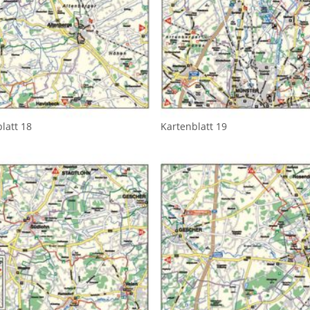
latt 18
Kartenblatt 19