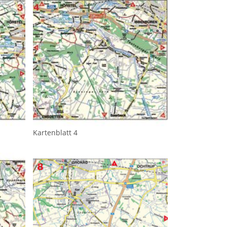
Kartenblatt 4