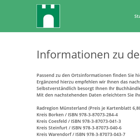
St
Informationen zu de
Passend zu den Ortsinformationen finden Sie hie
Ergänzend hierzu empfehlen wir Ihnen das nach
Selbstverständlich besorgt Ihnen Ihr Buchhändl
Mit den nachstehenden Daten erleichtern Sie ih
Radregion Münsterland (Preis je Kartenblatt 6,8
Kreis Borken / ISBN 978-3-87073-284-4
Kreis Coesfeld / ISBN 978-3-87073-041-3
Kreis Steinfurt / ISBN 978-3-87073-040-6
Kreis Warendorf / ISBN 978-3-87073-043-7