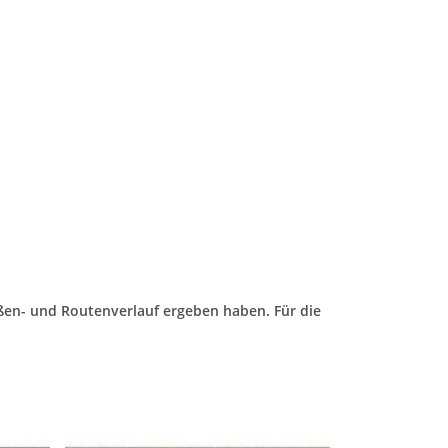
ßen- und Routenverlauf ergeben haben. Für die