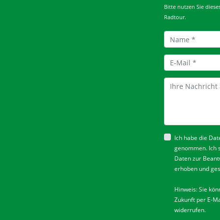
Bitte nutzen Sie dies
Radtour.
Ich habe die
Dat
genommen. Ich 
Daten zur Beant
erhoben und ges
Hinweis: Sie könn
Zukunft per E-Ma
widerrufen.