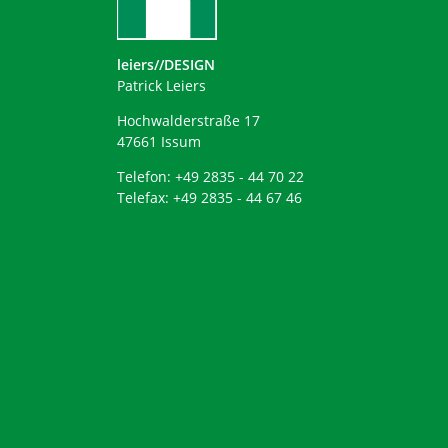
leiers//DESIGN
Patrick Leiers
Hochwalderstraße 17
47661 Issum
Telefon: +49 2835 - 44 70 22
Telefax: +49 2835 - 44 67 46