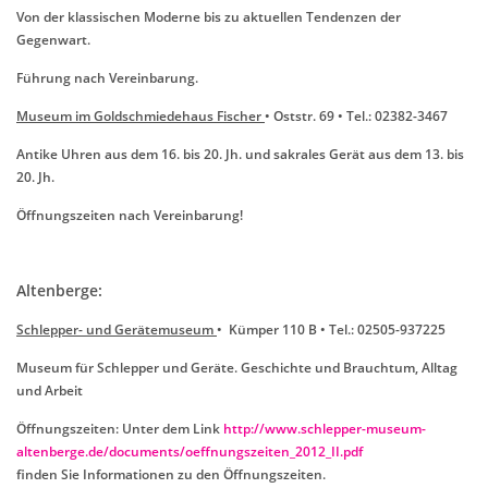
Von der klassischen Moderne bis zu aktuellen Tendenzen der
Gegenwart.
Führung nach Vereinbarung.
Museum im Goldschmiedehaus Fischer
• Oststr. 69 • Tel.: 02382-3467
Antike Uhren aus dem 16. bis 20. Jh. und sakrales Gerät aus dem 13. bis
20. Jh.
Öffnungszeiten nach Vereinbarung!
Altenberge:
Schlepper- und Gerätemuseum
• Kümper 110 B • Tel.: 02505-937225
Museum für Schlepper und Geräte. Geschichte und Brauchtum, Alltag
und Arbeit
Öffnungszeiten: Unter dem Link
http://www.schlepper-museum-
altenberge.de/documents/oeffnungszeiten_2012_II.pdf
finden Sie Informationen zu den Öffnungszeiten.