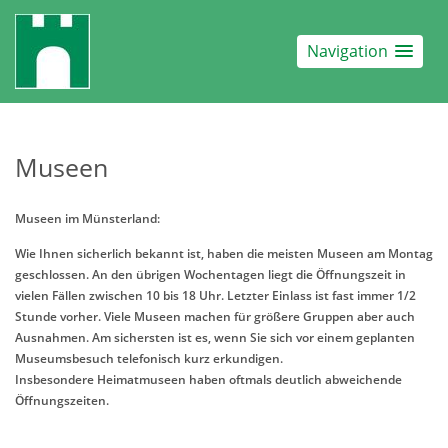
Navigation
Museen
Museen im Münsterland:
Wie Ihnen sicherlich bekannt ist, haben die meisten Museen am Montag
geschlossen. An den übrigen Wochentagen liegt die Öffnungszeit in
vielen Fällen zwischen 10 bis 18 Uhr. Letzter Einlass ist fast immer 1/2
Stunde vorher. Viele Museen machen für größere Gruppen aber auch
Ausnahmen. Am sichersten ist es, wenn Sie sich vor einem geplanten
Museumsbesuch telefonisch kurz erkundigen.
Insbesondere Heimatmuseen haben oftmals deutlich abweichende
Öffnungszeiten.