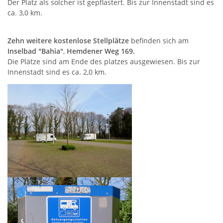
Der Platz als solcher ist gepflastert. Bis zur Innenstadt sind es
ca. 3,0 km.
Zehn weitere kostenlose Stellplätze
befinden sich am
Inselbad "Bahia"
,
Hemdener Weg 169.
Die Plätze sind am Ende des platzes ausgewiesen. Bis zur
Innenstadt sind es ca. 2,0 km.