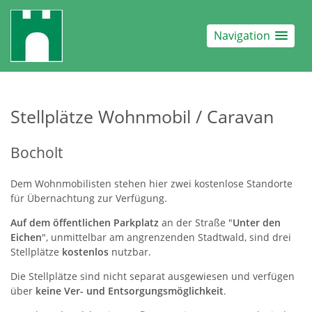
Navigation
Stellplätze Wohnmobil / Caravan
Bocholt
Dem Wohnmobilisten stehen hier zwei kostenlose Standorte
für Übernachtung zur Verfügung.
Auf dem öffentlichen Parkplatz
an der Straße "
Unter den
Eichen
", unmittelbar am angrenzenden Stadtwald, sind drei
Stellplätze
kostenlos
nutzbar.
Die Stellplätze sind nicht separat ausgewiesen und verfügen
über
keine Ver- und Entsorgungsmöglichkeit
.