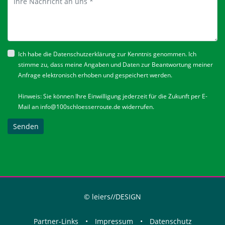
Ich habe die
Datenschutzerklärung
zur Kenntnis genommen. Ich
stimme zu, dass meine Angaben und Daten zur Beantwortung meiner
Anfrage elektronisch erhoben und gespeichert werden.
Hinweis: Sie können Ihre Einwilligung jederzeit für die Zukunft per E-
Mail an
info@100schloesserroute.de
widerrufen.
Senden
© leiers//DESIGN
Partner-Links
•
Impressum
•
Datenschutz