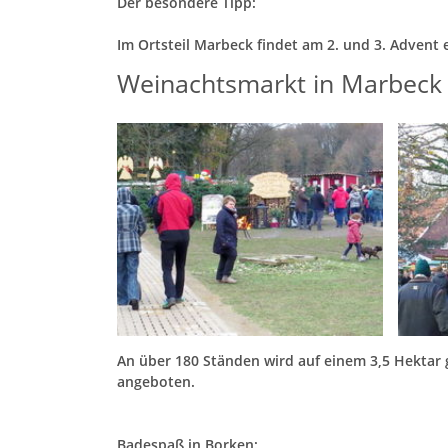
Der besondere Tipp:
Im Ortsteil Marbeck findet am 2. und 3. Advent
Weinachtsmarkt in Marbeck
An über 180 Ständen wird auf einem 3,5 Hektar 
angeboten.
Badespaß in Borken: