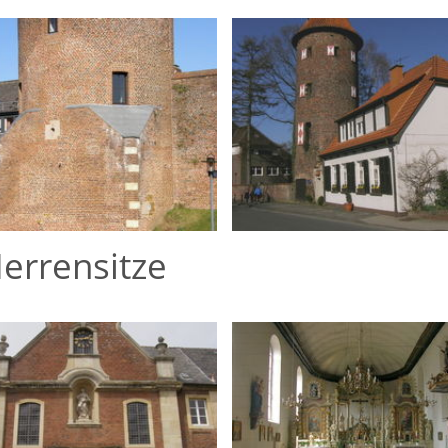
Herrensitze