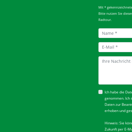
Mit * gekennzeichnete 
Bitte nutzen Sie dies
Radtour.
Ich habe die
Dat
genommen. Ich 
Daten zur Beant
erhoben und ges
Hinweis: Sie könn
Zukunft per E-Ma