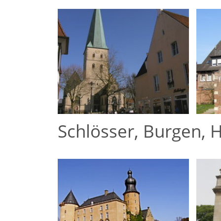
Schlösser, Burgen, 