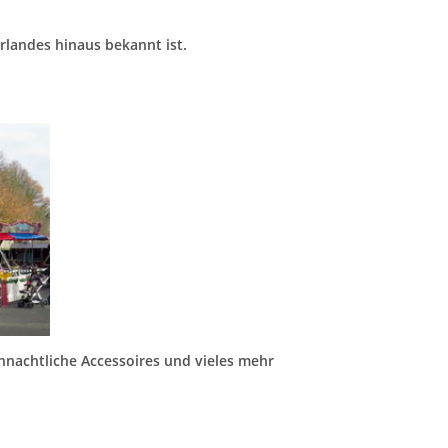
rlandes hinaus bekannt ist.
hnachtliche Accessoires und vieles mehr