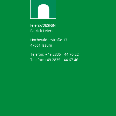
leiers//DESIGN
Patrick Leiers
Hochwalderstraße 17
47661 Issum
Telefon: +49 2835 - 44 70 22
Telefax: +49 2835 - 44 67 46