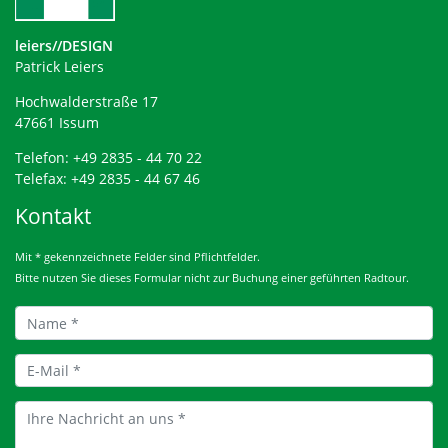
leiers//DESIGN
Patrick Leiers
Hochwalderstraße 17
47661 Issum
Telefon: +49 2835 - 44 70 22
Telefax: +49 2835 - 44 67 46
Kontakt
Mit * gekennzeichnete Felder sind Pflichtfelder.
Bitte nutzen Sie dieses Formular nicht zur Buchung einer geführten Radtour.