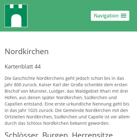
Navigation
Nordkirchen
Kartenblatt 44
Die Geschichte Nordkirchens geht jedoch schon bis in das
Jahr 800 zurück. Kaiser Karl der Große schenkte dem ersten
Bischof von Münster, Luidger, das Waldgebiet Ithari mit drei
Höfen, aus denen später Nordkirchen, Südkirchen und
Capellen entstand. Eine erste urkundliche Nennung geht bis
in das Jahr 1025 zurück. Die Gemeinde Nordkirchen mit den
Ortsteilen Nordkirchen, Südkirchen und Capelle ist vor allem
durch das Schloss Nordkirchen bekannt geworden.
Schlösser, Burgen, Herrensitze