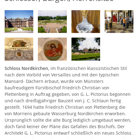
Schloss Nordkirchen,
im französischen klassizistischen Stil
nach dem Vorbild von Versailles und mit den typischen
Mansard- Dächern erbaut, wurde von Münsters
baufreudigem Fürstbischof Friedrich Christian von
Plettenberg in Auftrag gegeben, von G. L. Pictorius begonnen
und nach dreißigjähriger Bauzeit von J. C. Schlaun fertig
gestellt. 1694 hatte Friedrich Christian von Plettenberg die
von Morriens gebaute Wasserburg Nordkirchen erworben.
Ursprünglich sollte die alte Burg lediglich umgebaut werden,
doch fand keiner der Pläne das Gefallen des Bischofs. Der
Architekt G. L. Pictorius entwarf schließlich ein neues Schloss.