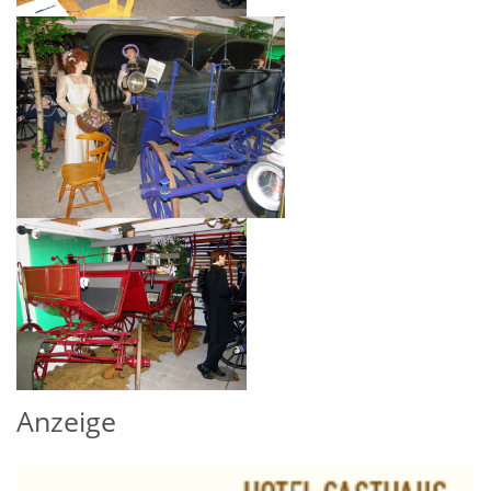
Anzeige