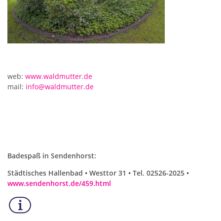
web:
www.waldmutter.de
mail:
info@waldmutter.de
Badespaß in Sendenhorst:
Städtisches Hallenbad • Westtor 31 • Tel. 02526-2025 •
www.sendenhorst.de/459.html