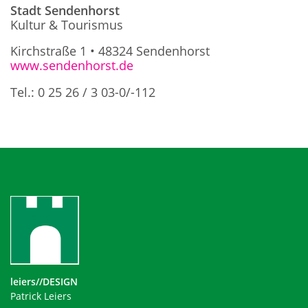
Stadt Sendenhorst
Kultur & Tourismus
Kirchstraße 1 • 48324 Sendenhorst
www.sendenhorst.de
Tel.: 0 25 26 / 3 03-0/-112
leiers//DESIGN
Patrick Leiers