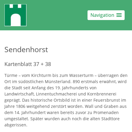
Navigation
Sendenhorst
Kartenblatt 37 + 38
Türme – vom Kirchturm bis zum Wasserturm – überragen den
Ort im südöstlichen Münsterland. 890 erstmals erwähnt, wird
die Stadt seit Anfang des 19. Jahrhunderts von
Landwirtschaft, Linnentuchmacherei und Kornbrennerei
geprägt. Das historische Ortsbild ist in einer Feuersbrunst im
Jahre 1806 weitgehend zerstört worden. Wall und Graben aus
dem 14. Jahrhundert waren bereits zuvor zu Promenaden
umgestaltet. Später wurden auch noch die alten Stadttore
abgerissen.