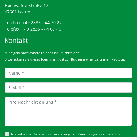
Hochwalderstraße 17
47661 Issum
Telefon: +49 2835 - 44 70 22
Telefax: +49 2835 - 44 67 46
Kontakt
Mit * gekennzeichnete Felder sind Pflichtfelder.
Bitte nutzen Sie dieses Formular nicht zur Buchung einer geführten Radtour.
Ich habe die
Datenschutzerklärung
zur Kenntnis genommen. Ich