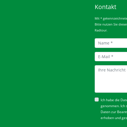
Kontakt
Mit * gekennzeichnete 
Bitte nutzen Sie dies
Radtour.
Ich habe die
Dat
genommen. Ich 
Daten zur Beant
erhoben und ges