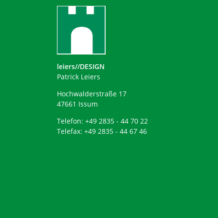
leiers//DESIGN
Patrick Leiers
Hochwalderstraße 17
47661 Issum
Telefon: +49 2835 - 44 70 22
Telefax: +49 2835 - 44 67 46