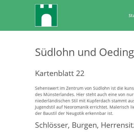
St
Südlohn und Oeding
Kartenblatt 22
Sehenswert im Zentrum von Südlohn ist die kuns
des Münsterlandes. Hier steht auch eine von nur
niederländischen Stil mit Kupferdach stammt aus 
Jugendstil auf Neoromanik errichtet. Malerisch l
der Baustil der Neugotik erkennbar ist.
Schlösser, Burgen, Herrensit