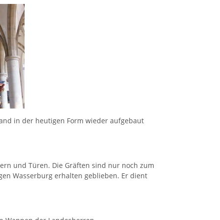
rand in der heutigen Form wieder aufgebaut
tern und Türen. Die Gräften sind nur noch zum
gen Wasserburg erhalten geblieben. Er dient