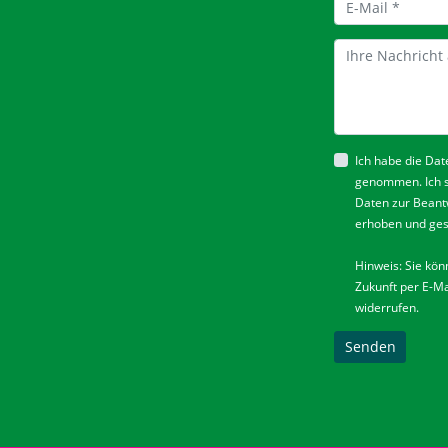
Ich habe die
Dat
genommen. Ich 
Daten zur Beant
erhoben und ges
Hinweis: Sie könn
Zukunft per E-Ma
widerrufen.
Senden