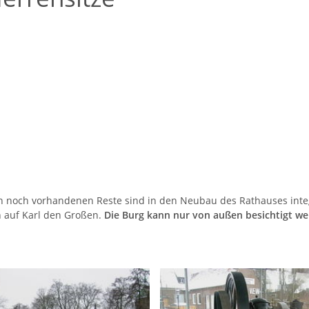
n noch vorhandenen Reste sind in den Neubau des Rathauses integ
h auf Karl den Großen.
Die Burg kann nur von außen besichtigt we