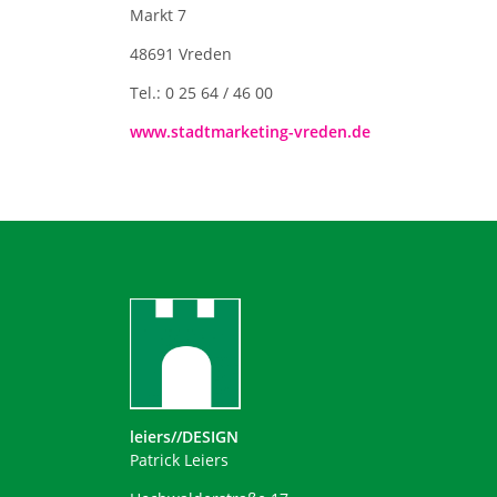
Markt 7
48691 Vreden
Tel.: 0 25 64 / 46 00
www.stadtmarketing-vreden.de
leiers//DESIGN
Patrick Leiers