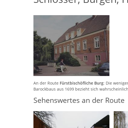
An der Route
Fürstbischöfliche Burg
: Die wenige
Barockbaus aus 1699 bezieht sich wahrscheinlic
Sehenswertes an der Route