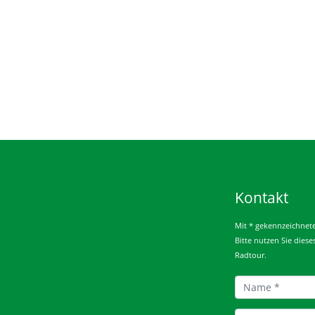
Kontakt
Mit * gekennzeichnete 
Bitte nutzen Sie dies
Radtour.