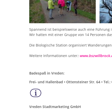
Spannend ist beispielsweise auch eine Führun
Wir hatten mit einer Gruppe von 14 Personen das
Die Biologische Station organisiert Wanderunge
Weitere Informationen unter
:
www.bszwillbrock.
Badespaß in Vreden:
Frei- und Hallenbad • Ottensteiner Str. 64 • Tel.
Vreden Stadtmarketing GmbH