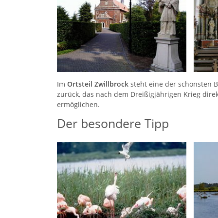
Im
Ortsteil Zwillbrock
steht eine der schönsten B
zurück, das nach dem Dreißigjährigen Krieg dire
ermöglichen.
Der besondere Tipp