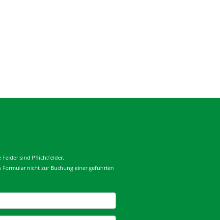
Felder sind Pflichtfelder.
es Formular nicht zur Buchung einer geführten