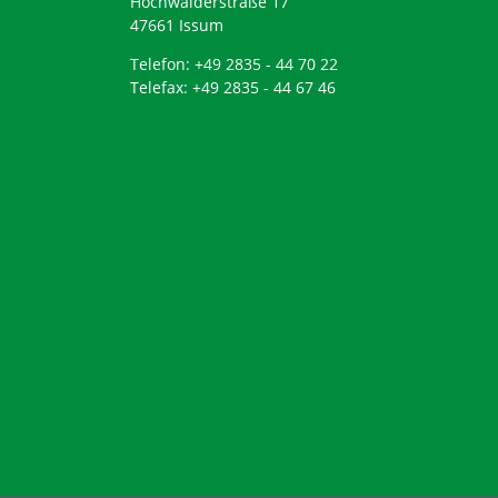
Hochwalderstraße 17
47661 Issum
Telefon: +49 2835 - 44 70 22
Telefax: +49 2835 - 44 67 46